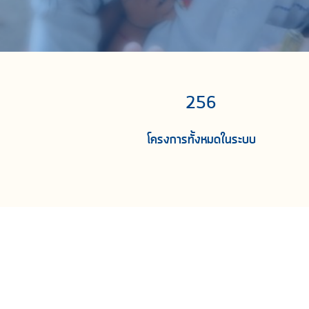
256
โครงการทั้งหมดในระบบ