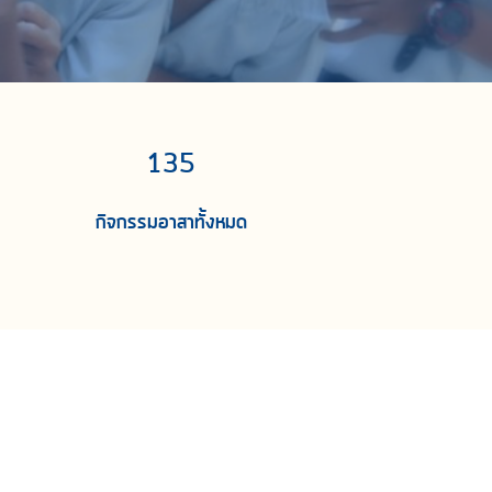
135
กิจกรรมอาสาทั้งหมด