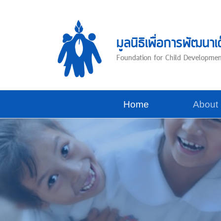
Skip
to
content
มูลนิธิเพื่อการพัฒนาเ
Foundation for Child Developme
Home
About