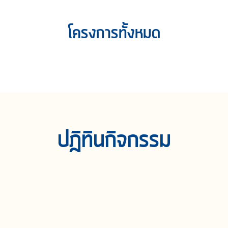
โครงการทั้งหมด
ปฎิทินกิจกรรม