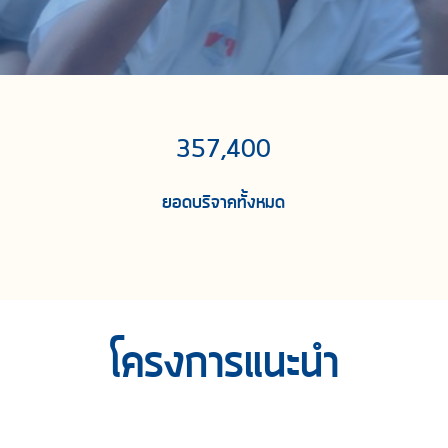
357,400
ยอดบริจาคทั้งหมด
โครงการแนะนำ