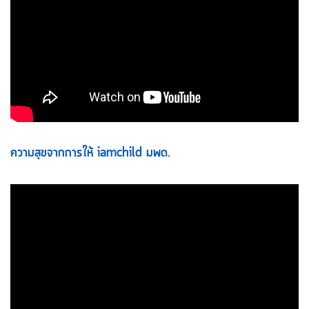
ความสุขจากการให้ iamchild มพด.