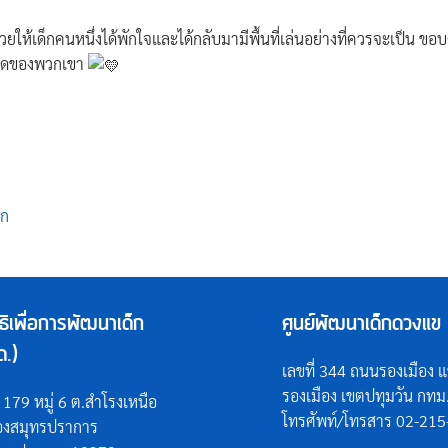
็ช่วยให้เด็กคนหนึ่งได้พักใจและได้กลับมามีพื้นที่เล่นอย่างที่ควรจะเป็น ขอ
่สุดของพวกเขา
ลก
ิธิเพื่อการพัฒนาเด็ก
ศูนย์พัฒนาเด็กดวงแข 
ด.)
เลขที่ 344 ถนนรองเมือง 
รองเมือง เขตปทุมวัน กท
่ 179 หมู่ 6 ต.สำโรงเหนือ
โทรศัพท์/โทรสาร 02-21
ืองสมุทรปราการ