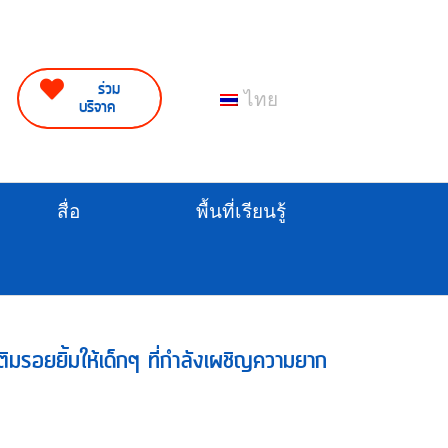
ร่วม
ไทย
บริจาค
สื่อ
พื้นที่เรียนรู้
ติมรอยยิ้มให้เด็กๆ ที่กำลังเผชิญความยาก