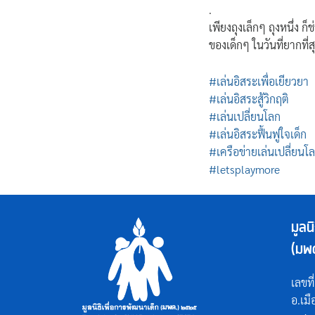
.
เพียงถุงเล็กๆ ถุงหนึ่ง ก
ของเด็กๆ ในวันที่ยากที
#เล่นอิสระเพื่อเยียวยา
#เล่นอิสระสู้วิกฤติ
#เล่นเปลี่ยนโลก
#เล่นอิสระฟื้นฟูใจเด็ก
#เครือข่ายเล่นเปลี่ยนโ
#letsplaymore
มูลน
(มพ
เลขที
อ.เม