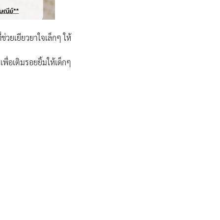
่ช่วยเยียวยาใจเล็กๆ ให้
พื่อเติมรอยยิ้มให้เด็กๆ