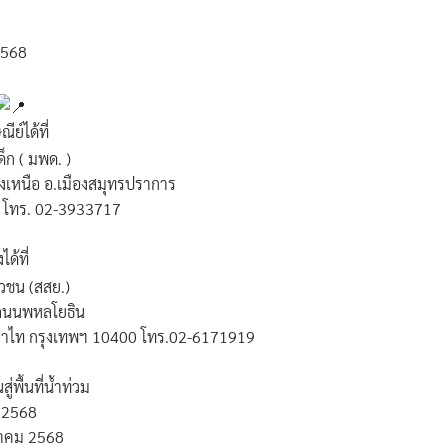
2568
ย์ได้ที่
ด็ก ( มพด. )
โรงเหนือ อ.เมืองสมุทรปราการ
 โทร. 02-3933717
ด้ที่
าวชน (สสย.)
5 ถนนพหลโยธิน
าไท กรุงเทพฯ 10400 โทร.02-6171919
่พื้นที่น้ำท่วม
ม 2568
นวาคม 2568