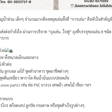
ชิญน้ำท่วม เด็กๆ จำนวนมากต้องหยุดเล่นทั้งที่ “การเล่น” คือหัวใจสำคัญที
่งต่อกำลังใจ ผ่านการบริจาค “ถุงเล่น…ใจฟู” ถุงที่บรรจุของเล่น 8 ชนิด เ
ลำบาก
้วย
ภท ทั้งขนาดเล็กและกลาง
้/ตัวต่อ
่น ลูกบอล เลโก้ ชุดทำอาหาร ชุดอาชีพต่างๆ
 ชุดดินเหนียว พาราโด ดินน้ำมันแบบปลอดภัย
Loose parts) เช่น ท่อ PVC ยางวง เศษผ้า เศษไม้ เชือก ฯลฯ
หลายแบบ
กรรไกร สก๊อตเทป ลูกปัด กระดาษ หรือชุดสำเร็จรูปต่างๆ