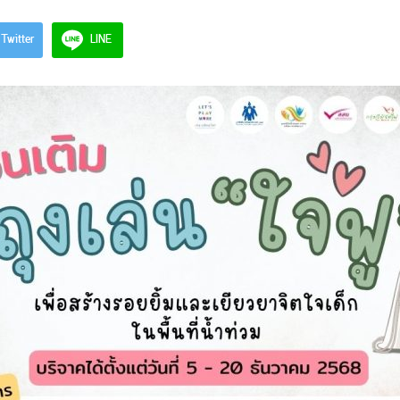
Twitter
LINE