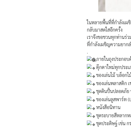
ในหลายพื้นที่ที่กำลังเผ
กลับมาสดใสอีกครั้ง
เราจึงขอชวนทุกท่านร่วมส
ที่กำลังเผชิญความยาก
.
ภายในถุงประกอบด
ตุ๊กตาใหม่ทุกประเ
ของเล่นไม้ บล็อกไม
ของเล่นพลาสติก เช
ชุดดินปั้นปลอดภัย
ของเล่นลูสพาร์ท (
หนังสือนิทาน
ชุดระบายสีหลาก
ชุดประดิษฐ์ เช่น 