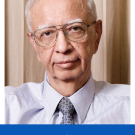
ค้นหา
สำหรับ: