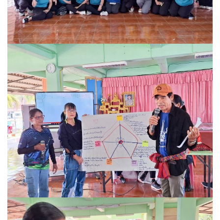
ค้นหา
สำหรับ: