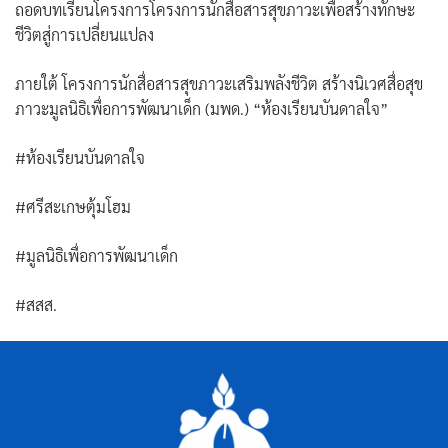
ถอดบทเรียนโครงการโครงการนักสื่อสารสุขภาวะเพื่อสร้างทักษะ
ชีวิตสู่การเปลี่ยนแปลง
ภายใต้ โครงการนักสื่อสารสุขภาวะเสริมพลังชีวิต สร้างนิเวศสื่อสุข
ภาวะมูลนิธิเพื่อการพัฒนาเด็ก (มพด.) “ห้องเรียนบันดาลใจ”
#ห้องเรียนบันดาลใจ
#ศรีสะเกษตุ้มโฮม
#มูลนิธิเพื่อการพัฒนาเด็ก
#สสส.