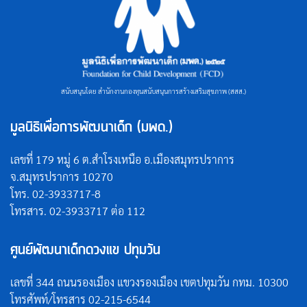
สนับสนุนโดย สำนักงานกองทุนสนับสนุนการสร้างเสริมสุขภาพ (สสส.)
มูลนิธิเพื่อการพัฒนาเด็ก (มพด.)
เลขที่ 179 หมู่ 6 ต.สำโรงเหนือ อ.เมืองสมุทรปราการ
จ.สมุทรปราการ 10270
โทร. 02-3933717-8
โทรสาร. 02-3933717 ต่อ 112
ศูนย์พัฒนาเด็กดวงแข ปทุมวัน
เลขที่ 344 ถนนรองเมือง แขวงรองเมือง เขตปทุมวัน กทม. 10300
โทรศัพท์/โทรสาร 02-215-6544