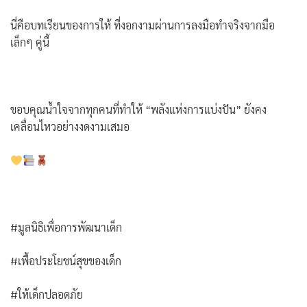
นี่คือบทเรียนของการให้ ที่งอกงามผ่านการลงมือทำจริงจากมือ
เล็กๆ คู่นี้
ขอบคุณน้ำใจจากทุกคนที่ทำให้ “พลังแห่งการแบ่งปัน” ยังคง
เคลื่อนไหวอย่างงดงามเสมอ
#มูลนิธิเพื่อการพัฒนาเด็ก
#เพื้อประโยชน์สุขของเด็ก
#ให้เด็กปลอดภัย