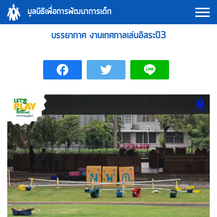
Skip
มูลนิธิเพื่อการพัฒนาการเด็ก
to
content
บรรยากาศ งานเทศกาลเล่นอิสระปี3