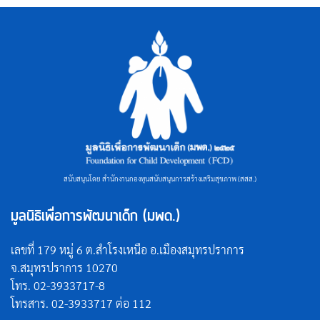
ค้นหา
สำหรับ:
สนับสนุนโดย สำนักงานกองทุนสนับสนุนการสร้างเสริมสุขภาพ (สสส.)
มูลนิธิเพื่อการพัฒนาเด็ก (มพด.)
เลขที่ 179 หมู่ 6 ต.สำโรงเหนือ อ.เมืองสมุทรปราการ
จ.สมุทรปราการ 10270
โทร. 02-3933717-8
โทรสาร. 02-3933717 ต่อ 112