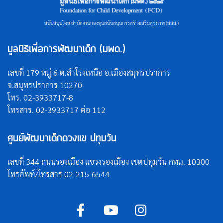
สนับสนุนโดย สำนักงานกองทุนสนับสนุนการสร้างเสริมสุขภาพ (สสส.)
มูลนิธิเพื่อการพัฒนาเด็ก (มพด.)
เลขที่ 179 หมู่ 6 ต.สำโรงเหนือ อ.เมืองสมุทรปราการ
จ.สมุทรปราการ 10270
โทร. 02-3933717-8
โทรสาร. 02-3933717 ต่อ 112
ศูนย์พัฒนาเด็กดวงแข ปทุมวัน
เลขที่ 344 ถนนรองเมือง แขวงรองเมือง เขตปทุมวัน กทม. 10300
โทรศัพท์/โทรสาร 02-215-6544