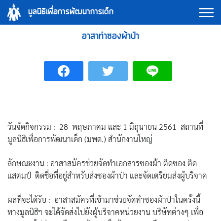
Skip
มูลนิธิเพื่อการพัฒนาการเด็ก
to
content
อาสาทำซองผ้าป่า
วันจัดกิจกรรม : 28 พฤษภาคม และ 1 มิถุนายน 2561 สถานที่
มูลนิธิเพื่อการพัฒนาเด็ก (มพด.) สำนักงานใหญ่
ลักษณะงาน : อาสาสมัครช่วยจัดทำเอกสารซองผ้า ติดซอง ติด
แสตมป์ ติดชื่อที่อยู่สำหรับส่งซองผ้าป่า และจัดเตรียมส่งผู้บริจาค
ผลที่จะได้รับ : อาสาสมัครที่เข้ามาช่วยจัดทำซองผ้าป่าในครั้งนี้
ทางมูลนิธิฯ จะได้จัดส่งไปยังผู้บริจาคหน่วยงาน บริษัทต่างๆ เพื่อ