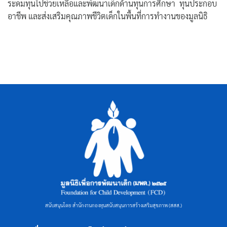
ระดมทุนไปช่วยเหลือและพัฒนาเด็กด้านทุนการศึกษา ทุนประกอบ
อาชีพ และส่งเสริมคุณภาพชีวิตเด็กในพื้นที่การทำงานของมูลนิธิ
ค้นหา
สำหรับ:
สนับสนุนโดย สำนักงานกองทุนสนับสนุนการสร้างเสริมสุขภาพ (สสส.)