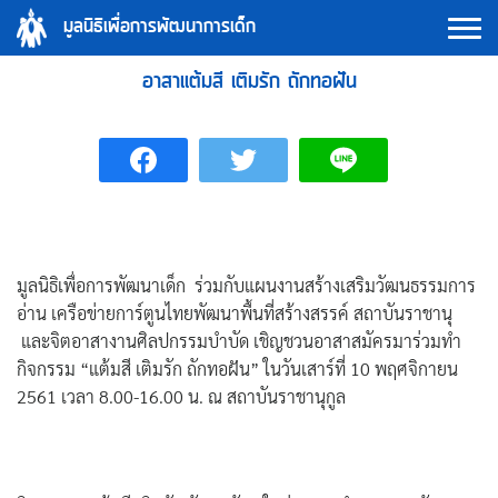
Skip
มูลนิธิเพื่อการพัฒนาการเด็ก
to
content
อาสาแต้มสี เติมรัก ถักทอฝัน
มูลนิธิเพื่อการพัฒนาเด็ก ร่วมกับแผนงานสร้างเสริมวัฒนธรรมการ
อ่าน เครือข่ายการ์ตูนไทยพัฒนาพื้นที่สร้างสรรค์ สถาบันราชานุ
และจิตอาสางานศิลปกรรมบำบัด เชิญชวนอาสาสมัครมาร่วมทำ
กิจกรรม “แต้มสี เติมรัก ถักทอฝัน” ในวันเสาร์ที่ 10 พฤศจิกายน
2561 เวลา 8.00-16.00 น. ณ สถาบันราชานุกูล