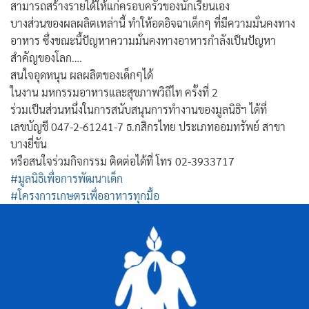
สามารถสร้างรายได้ให้แก่ครอบครัวของนักเรียนเอง
บางส่วนของผลผลิตเหล่านี้ ทำให้อดอิจฉาเด็กๆ ที่มีความมั่นคงทาง
อาหาร ซึ่งขณะนี้ปัญหาความมั่นคงทางอาหารกำลังเป็นปัญหา
สำคัญของโลก….
สนใจอุดหนุน ผลผลิตของเด็กๆได้
ในงาน มหกรรมอาหารและสุขภาพวิถีไท ครั้งที่ 2
ร่วมเป็นส่วนหนึ่งในการสนับสนุนการทำงานของมูลนิธิฯ ได้ที่
เลขบัญชี 047-2-61241-7 ธ.กสิกรไทย ประเภทออมทรัพย์ สาขา
บางยี่ขัน
หรือสนใจร่วมกิจกรรม ติดต่อได้ที่ โทร 02-3933717
#มูลนิธิเพื่อการพัฒนาเด็ก
#โครงการเกษตรเพื่ออาหารทุกมื้อ