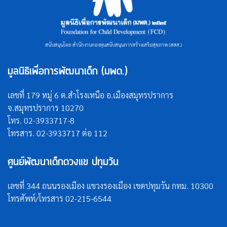
สนับสนุนโดย สำนักงานกองทุนสนับสนุนการสร้างเสริมสุขภาพ (สสส.)
มูลนิธิเพื่อการพัฒนาเด็ก (มพด.)
เลขที่ 179 หมู่ 6 ต.สำโรงเหนือ อ.เมืองสมุทรปราการ
จ.สมุทรปราการ 10270
โทร. 02-3933717-8
โทรสาร. 02-3933717 ต่อ 112
ศูนย์พัฒนาเด็กดวงแข ปทุมวัน
เลขที่ 344 ถนนรองเมือง แขวงรองเมือง เขตปทุมวัน กทม. 10300
โทรศัพท์/โทรสาร 02-215-6544