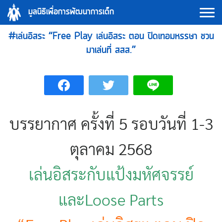
Skip
มูลนิธิเพื่อการพัฒนาการเด็ก
to
content
#เล่นอิสระ “Free Play เล่นอิสระ ตอน ปิดเทอมหรรษา ชวน
มาเล่นที่ สสส.”
บรรยากาศ ครั้งที่ 5 รอบวันที่ 1-3
ตุลาคม 2568
เล่นอิสระกับแป้งมหัศจรรย์
และLoose Parts