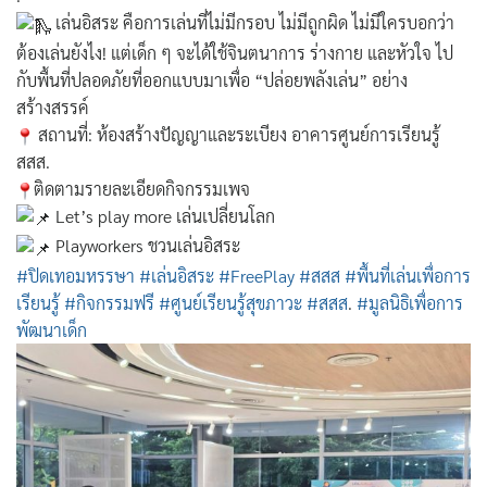
เล่นอิสระ คือการเล่นที่ไม่มีกรอบ ไม่มีถูกผิด ไม่มีใครบอกว่า
ต้องเล่นยังไง! แต่เด็ก ๆ จะได้ใช้จินตนาการ ร่างกาย และหัวใจ ไป
กับพื้นที่ปลอดภัยที่ออกแบบมาเพื่อ “ปล่อยพลังเล่น” อย่าง
สร้างสรรค์
สถานที่: ห้องสร้างปัญญาและระเบียง อาคารศูนย์การเรียนรู้
สสส.
ติดตามรายละเอียดกิจกรรมเพจ
Let’s play more เล่นเปลี่ยนโลก
Playworkers ชวนเล่นอิสระ
#ปิดเทอมหรรษา
#เล่นอิสระ
#FreePlay
#สสส
#พื้นที่เล่นเพื่อการ
เรียนรู้
#กิจกรรมฟรี
#ศูนย์เรียนรู้สุขภาวะ
#สสส
.
#มูลนิธิเพื่อการ
พัฒนาเด็ก