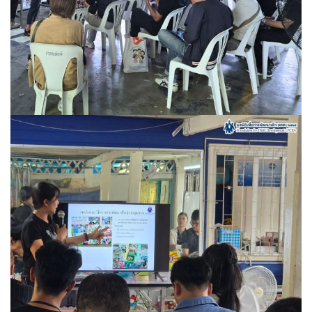
ค้นหา
สำหรับ: