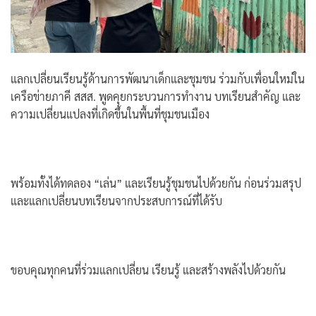
แลกเปลี่ยนเรียนรู้ด้านการพัฒนาเด็กและชุมชน ร่วมกับเพื่อนใหม่ใน
เครือข่ายภาคี สสส. พูดคุยกระบวนการทำงาน บทเรียนสำคัญ และ
ความเปลี่ยนแปลงที่เกิดขึ้นในพื้นที่ชุมชนเมือง
พร้อมทั้งได้ทดลอง “เล่น” และเรียนรู้ชุมชนไปด้วยกัน ก่อนร่วมสรุป
และแลกเปลี่ยนบทเรียนจากประสบการณ์ที่ได้รับ
ขอบคุณทุกคนที่ร่วมแลกเปลี่ยน เรียนรู้ และสร้างพลังไปด้วยกัน