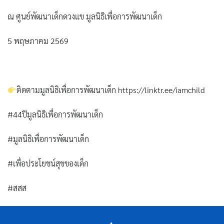
ณ ศูนย์พัฒนาเด็กดวงแข มูลนิธิเพื่อการพัฒนาเด็ก
5 พฤษภาคม 2569
ติดตามมูลนิธิเพื่อการพัฒนาเด็ก https://linktr.ee/iamchild
#44ปีมูลนิธิเพื่อการพัฒนาเด็ก
#มูลนิธิเพื่อการพัฒนาเด็ก
#เพื่อประโยชน์สุขของเด็ก
#สสส