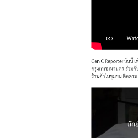
Gen C Reporter วันนี้
กรุงเทพมหานคร ร่วมกับมูล
ร้านค้าในชุมชน ติดตามเ