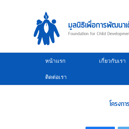
Skip
to
content
มูลนิธิเพื่อการพัฒนาเ
Foundation for Child Developme
หน้าแรก
เกี่ยวกับเรา
ติดต่อเรา
โครงการ 