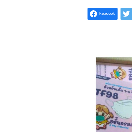
Facebook