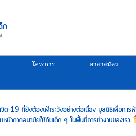
ด็ก
nt
โครงการ
อาสาสมัคร
ด-19 ที่ยังต้องเฝ้าระวังอย่างต่อเนื่อง มูลนิธิเพื่อการ
บหน้ากากอนามัยให้กับเด็ก ๆ ในพื้นที่การทำงานของเรา