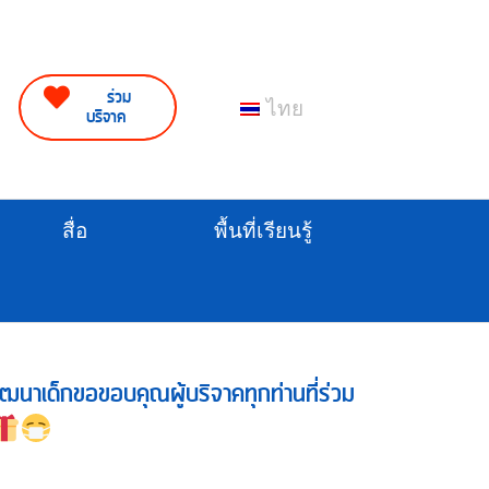
ร่วม
ไทย
บริจาค
สื่อ
พื้นที่เรียนรู้
พัฒนาเด็กขอขอบคุณผู้บริจาคทุกท่านที่ร่วม