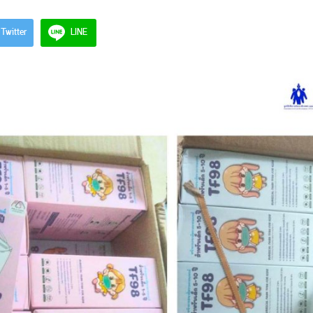
Twitter
LINE