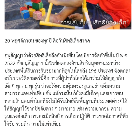
ค้นหา
สำหรับ:
20 พฤศจิกายน ของทุกปี คือวันสิทธิเด็กสากล
อนุสัญญาว่าด้วยสิทธิเด็กถือกำเนิดขึ้น โดยมีการจัดทำขึ้นในปี พ.ศ.​
2532 ซึ่งอนุสัญญาฯ นี้เป็นข้อตกลงด้านสิทธิมนุษยชนระหว่าง
ประเทศที่ได้รับการรับรองมากที่สุดในโลกถึง 196 ประเทศ ข้อตกลง
ฉบับประวัติศาสตร์นี้คือ การที่ผู้นำทั่วโลกได้มาร่วมให้สัญญากับ
เด็กๆ ทุกคน ทุกรุ่น ว่าจะให้ความคุ้มครองดูแลอย่างเต็มความ
สามารถและเท่าเทียมกัน แม้กระนั้น ก็ยังคงมีเด็กๆ และเยาวชน
หลายล้านคนทั่วโลกที่ยังไม่ได้รับสิทธิขั้นพื้นฐานที่ประเทศต่างๆได้
ให้สัญญาไว้จากปัจจัยต่าง ๆ มากมาย เช่น ความยากจน ความ
รุนแรงต่อเด็ก การละเมิดสิทธิ การเลือกปฏิบัติ การขาดโอกาสที่พึง
ได้รับ รวมถึงความไม่เท่าเทียม