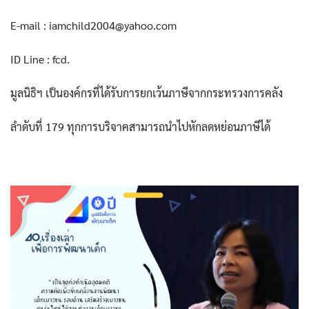
E-mail : iamchild2004@yahoo.com
ID Line : fcd.
มูลนิธิฯ เป็นองค์กรที่ได้รับการยกเว้นภาษีจากกระทรวงการคลัง
ลำดับที่ 179 ทุกการบริจาคสามารถนำไปหักลดหย่อนภาษีได้