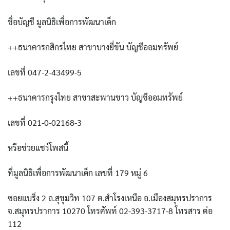
ชื่อบัญชี มูลนิธิเพื่อการพัฒนาเด็ก
++ธนาคารกสิกรไทย สาขาบางยี่ขัน บัญชีออมทรัพย์
เลขที่ 047-2-43499-5
++ธนาคารกรุงไทย สาขาสะพานขาว บัญชีออมทรัพย์
เลขที่ 021-0-02168-3
หรือช่วยแชร์โพสนี้
ที่มูลนิธิเพื่อการพัฒนาเด็ก เลขที่ 179 หมู่ 6
ซอยแบริ่ง 2 ถ.สุขุมวิท 107 ต.สำโรงเหนือ อ.เมืองสมุทรปราการ
จ.สมุทรปราการ 10270 โทรศัพท์ 02-393-3717-8 โทรสาร ต่อ
112