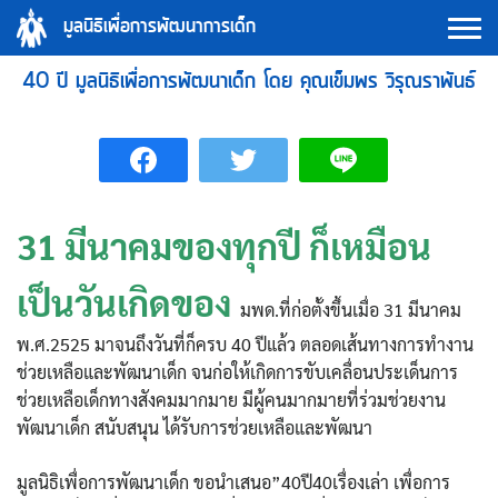
Skip
มูลนิธิเพื่อการพัฒนาการเด็ก
to
content
40 ปี มูลนิธิเพื่อการพัฒนาเด็ก โดย คุณเข็มพร วิรุณราพันธ์
31 มีนาคมของทุกปี ก็เหมือน
เป็นวันเกิดของ
มพด.ที่ก่อตั้งขึ้นเมื่อ 31 มีนาคม
พ.ศ.2525 มาจนถึงวันที่ก็ครบ 40 ปีแล้ว ตลอดเส้นทางการทำงาน
ช่วยเหลือและพัฒนาเด็ก จนก่อให้เกิดการขับเคลื่อนประเด็นการ
ช่วยเหลือเด็กทางสังคมมากมาย มีผู้คนมากมายที่ร่วมช่วยงาน
พัฒนาเด็ก สนับสนุน ได้รับการช่วยเหลือและพัฒนา
มูลนิธิเพื่อการพัฒนาเด็ก ขอนำเสนอ”40ปี40เรื่องเล่า เพื่อการ