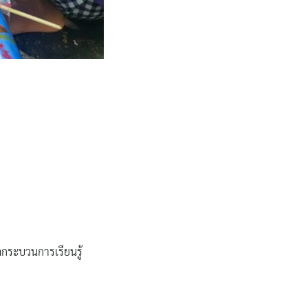
ัดกระบวนการเรียนรู้