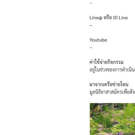
–
Line@ หรือ ID Line
–
Youtube
–
ค่าใช้จ่ายกิจกรรม
อยู่ในช่วงของการดำเน
มาจากเครือข่ายไหน
มูลนิธิอาสาสมัครเพื่อสั