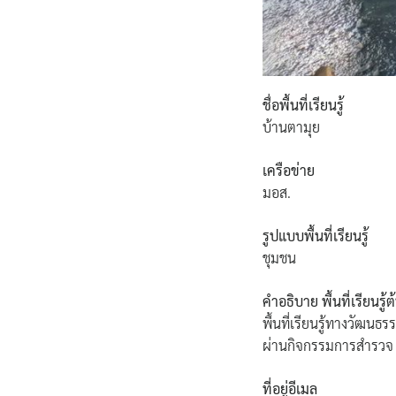
ชื่อพื้นที่เรียนรู้
บ้านตามุย
เครือข่าย
มอส.
รูปแบบพื้นที่เรียนรู้
ชุมชน
คำอธิบาย พื้นที่เรียนรู
พื้นที่เรียนรู้ทางวัฒน
ผ่านกิจกรรมการสำรวจ เร
ที่อยู่อีเมล