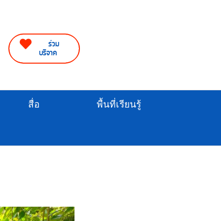
ร่วม
บริจาค
สื่อ
พื้นที่เรียนรู้