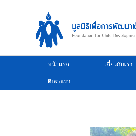
Skip
to
content
มูลนิธิเพื่อการพัฒนาเ
Foundation for Child Developme
หน้าแรก
เกี่ยวกับเรา
ติดต่อเรา