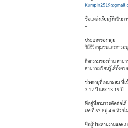
Kumpin2519@gmail.
ชื่อแหล่งเรียนรู้ที่เป็น
–
ประเภทของกลุ่ม
วิถีชีวิตชุมชนและการอ
กิจกรรมของท่าน สามารถเ
สามารถเรียนรู้ได้ทั้งคร
ช่วงอายุที่เหมาะสม ที่เ
3-12 ปี และ 13-19 ปี
ที่อยู่ที่สามารถติดต่อได้
เลขที่ 63 หมู่ 4 ต.ห้วย
ชื่อผู้ประสานงานและเบอ