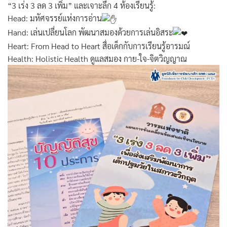
“3 เร่ง 3 ลด 3 เพิ่ม” และเจาะลึก 4 ห้องเรียนรู้:
Head: มหัศจรรย์แห่งการอ่าน
Hand: เล่นเปลี่ยนโลก พัฒนาสมองด้วยการเล่นอิสระ
Heart: From Head to Heart สื่อเด็กกับการเรียนรู้อารมณ์
Health: Holistic Health ดูแลสมอง กาย-ใจ-จิตวิญญาณ