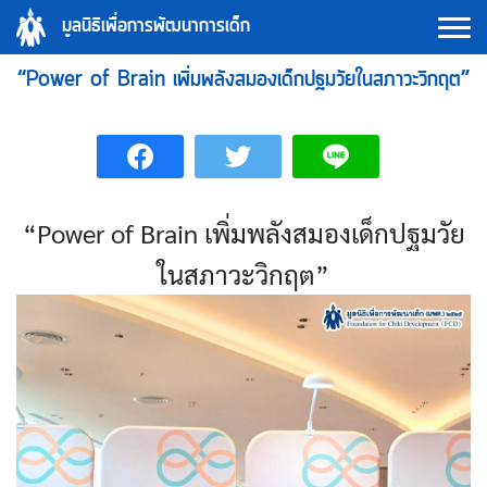
Skip
มูลนิธิเพื่อการพัฒนาการเด็ก
to
content
“Power of Brain เพิ่มพลังสมองเด็กปฐมวัยในสภาวะวิกฤต”
“Power of Brain เพิ่มพลังสมองเด็กปฐมวัย
ในสภาวะวิกฤต”