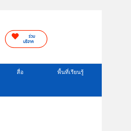
ร่วม
บริจาค
สื่อ
พื้นที่เรียนรู้