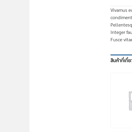
Vivamus eu
condiment
Pellentesq
Integer fau
Fusce vita
สินค้าที่เกี่