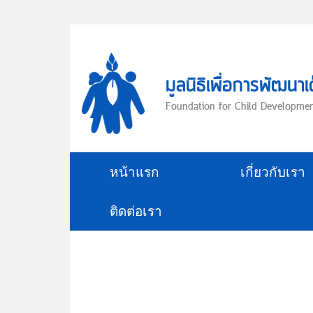
Skip
to
content
มูลนิธิเพื่อการพัฒนาเ
Foundation for Child Developme
หน้าแรก
เกี่ยวกับเรา
ติดต่อเรา