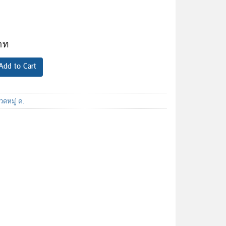
Add to Cart
ดหมู่ ค.