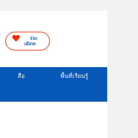
ร่วม
บริจาค
สื่อ
พื้นที่เรียนรู้