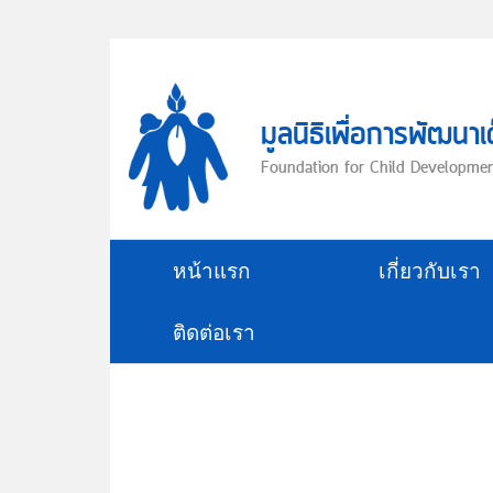
Skip
to
content
มูลนิธิเพื่อการพัฒนาเ
Foundation for Child Developme
หน้าแรก
เกี่ยวกับเรา
ติดต่อเรา