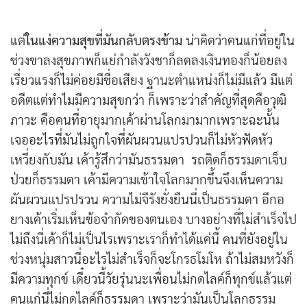
แต่
ในแง่ความสุขที่มันกลับตรงข้าม
น่าคิดว่าคนแก่ที่อยู่ใน
ช่วงขาลงสุขภาพก็แย่กำลังวังชาก็ลดลงเงินทองก็น้อยลง
เรี่ยวแรงก็ไม่ค่อยมีชื่อเสียง ฐานะตำแหน่งก็ไม่มีแล้ว มีแต่
อดีตแต่ทำไมมีความสุขกว่า ก็เพราะว่าสำคัญที่สุดคือวุฒิ
ภาวะ คือคนที่อายุมากเค้าผ่านโลกมามากเพราะฉะนั้น
เจออะไรที่มันไม่ถูกใจที่ผันผวนแปรปวนก็ไม่หัวฟัดหัว
เหวี่ยงกับมัน เค้ารู้สึกว่ามันธรรมดา
รถติดก็ธรรมดาเจ็บ
ป่วยก็ธรรมดา เค้ามีความเข้าใจโลกมากขึ้นจึงเห็นความ
ผันผวนแปรปรวน ความไม่จีรังยั่งยืนนี่เป็นธรรมดา อีกอ
ยางเค้าเริ่มเห็นข้อจำกัดของตนเอง บางอย่างที่ไม่สำเร็จไป
ไม่ถึงนี่เค้าก็ไม่เป็นไรเพราะเราก็ทำได้แค่นี้ คนที่ยังอยู่ใน
ช่วงหนุ่มสาวนี่อะไรไม่สำเร็จก็จะโกรธโมโห ถ้าไม่สมหวังก็
มีความทุกข์ เดี๋ยวนี้วัยรุ่นนะเพื่อนไม่กดไลค์ก็ทุกข์แล้วแต่
คนแก่นี่ไม่กดไลค์ก็ธรรมดา เพราะว่ามันเป็นโลกธรรม