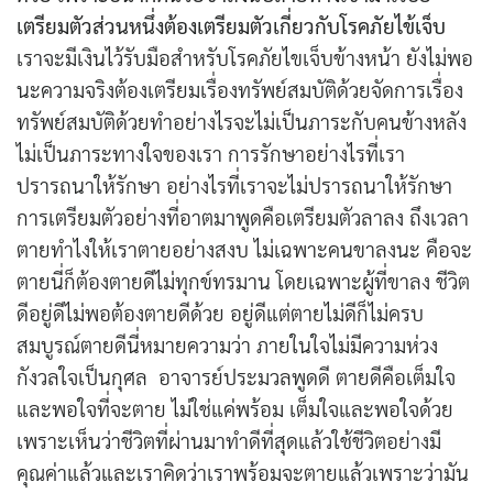
เตรียมตัวส่วนหนึ่งต้องเตรียมตัวเกี่ยวกับโรคภัยไข้เจ็บ
เราจะมีเงินไว้รับมือสำหรับโรคภัยไขเจ็บข้างหน้า ยังไม่พอ
นะความจริงต้องเตรียมเรื่องทรัพย์สมบัติด้วยจัดการเรื่อง
ทรัพย์สมบัติด้วยทำอย่างไรจะไม่เป็นภาระกับคนข้างหลัง
ไม่เป็นภาระทางใจของเรา การรักษาอย่างไรที่เรา
ปรารถนาให้รักษา อย่างไรที่เราจะไม่ปรารถนาให้รักษา
การเตรียมตัวอย่างที่อาตมาพูดคือเตรียมตัวลาลง ถึงเวลา
ตายทำไงให้เราตายอย่างสงบ ไม่เฉพาะคนขาลงนะ คือจะ
ตายนี่ก็ต้องตายดีไม่ทุกข์ทรมาน โดยเฉพาะผู้ที่ขาลง ชีวิต
ดีอยู่ดีไม่พอต้องตายดีด้วย อยู่ดีแต่ตายไม่ดีก็ไม่ครบ
สมบูรณ์ตายดีนี่หมายความว่า ภายในใจไม่มีความห่วง
กังวลใจเป็นกุศล
อาจารย์ประมวลพูดดี ตายดีคือเต็มใจ
และพอใจที่จะตาย ไม่ใช่แค่พร้อม เต็มใจและพอใจด้วย
เพราะเห็นว่าชีวิตที่ผ่านมาทำดีที่สุดแล้วใช้ชีวิตอย่างมี
คุณค่าแล้วและเราคิดว่าเราพร้อมจะตายแล้วเพราะว่ามัน