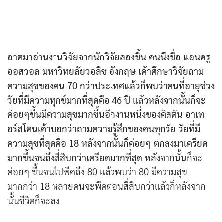
อาตมาอ่านงานวิจัยจากนักวิจัยสองชิ้น คนนึงชื่อ แอนดรู
ออสวอล มหาวิทยลัยวอลิช อังกฤษ เค้าศึกษาวิจัยถาม
ความสุขของคน 70 กว่าประเทศแล้วก็พบว่าคนที่อายุช่วง
วัยที่มีความทุกข์มากที่สุดคือ 46 ปี
แล้ว
หลังจากนั้นก็จะ
ค่อยๆขึ้นมีความสุขมากขึ้นอีกงานหนึ่งของคิสตัน อาเท
อร์สโตนเค้าบอกว่าถามความรู้สึกของคนทุกวัย
วัยที่มี
ความสุขที่สุดคือ 18 หลังจากนั้นก็ค่อยๆ ตกลงมาเครียด
มากขึ้นจนถึงสี่สิบกว่าเครียดมากที่สุด
หลังจากนั้นก็จะ
ค่อยๆ ขึ้นจนไปพีคถึง 80 แล้วพบว่า 80 มีความสุข
มากกว่า 18 หลายคนจะพีคตอนสี่สิบกว่าแล้วก็หลังจาก
นั้นชีวิตก็จะลง