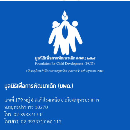
สนับสนุนโดย สำนักงานกองทุนสนับสนุนการสร้างเสริมสุขภาพ (สสส.)
มูลนิธิเพื่อการพัฒนาเด็ก (มพด.)
เลขที่ 179 หมู่ 6 ต.สำโรงเหนือ อ.เมืองสมุทรปราการ
จ.สมุทรปราการ 10270
โทร. 02-3933717-8
โทรสาร. 02-3933717 ต่อ 112