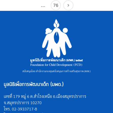
…
76
สนับสนุนโดย สำนักงานกองทุนสนับสนุนการสร้างเสริมสุขภาพ (สสส.)
มูลนิธิเพื่อการพัฒนาเด็ก (มพด.)
เลขที่ 179 หมู่ 6 ต.สำโรงเหนือ อ.เมืองสมุทรปราการ
จ.สมุทรปราการ 10270
โทร. 02-3933717-8