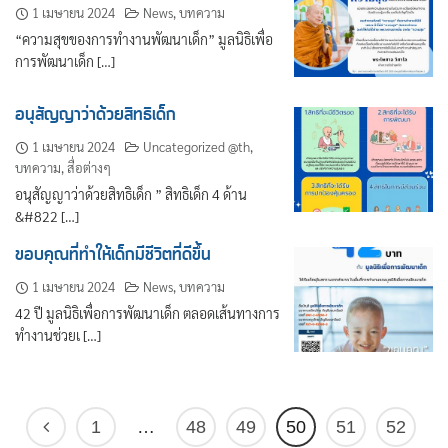
1 เมษายน 2024
News
,
บทความ
“ความสุขของการทำงานพัฒนาเด็ก” มูลนิธิเพื่อ
การพัฒนาเด็ก […]
ค้นหา
อนุสัญญาว่าด้วยสิทธิเด็ก
สำหรับ:
1 เมษายน 2024
Uncategorized @th
,
บทความ
,
สื่อต่างๆ
อนุสัญญาว่าด้วยสิทธิเด็ก ” สิทธิเด็ก 4 ด้าน
&#822 […]
ขอบคุณที่ทำให้เด็กมีชีวิตที่ดีขึ้น
1 เมษายน 2024
News
,
บทความ
42 ปี มูลนิธิเพื่อการพัฒนาเด็ก ตลอดเส้นทางการ
ทำงานช่วยเ […]
1
…
48
49
50
51
52