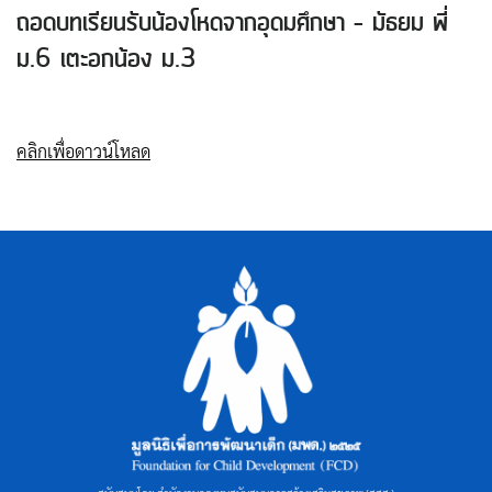
ถอดบทเรียนรับน้องโหดจากอุดมศึกษา – มัธยม พี่
ม.6 เตะอกน้อง ม.3
ค้นหา
สำหรับ:
คลิกเพื่อดาวน์โหลด