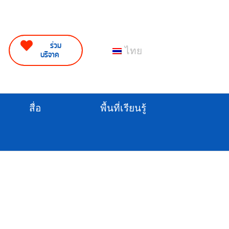
ร่วม
ไทย
บริจาค
สื่อ
พื้นที่เรียนรู้