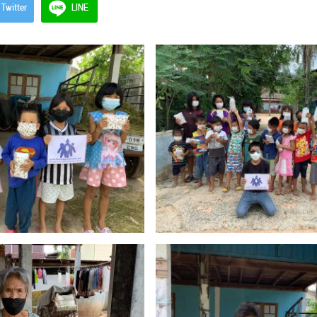
Twitter
LINE