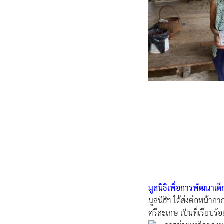
มูลนิธิเพื่อการพัฒนาเด็
มูลนิธิฯ ได้ส่งต่อหน้าก
ศรีสะเกษ เป็นที่เรียบร