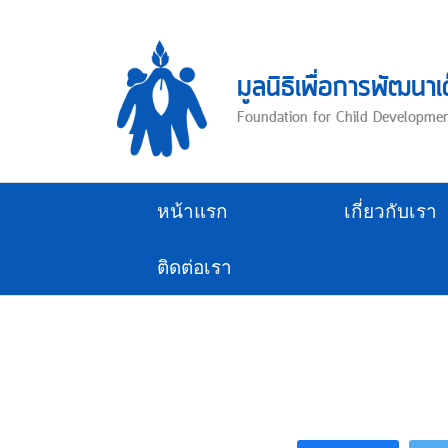
Skip
to
content
มูลนิธิเพื่อการพัฒนาเ
Foundation for Child Developme
หน้าแรก
เกี่ยวกับเรา
ติดต่อเรา