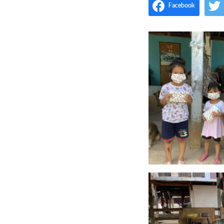
Facebook