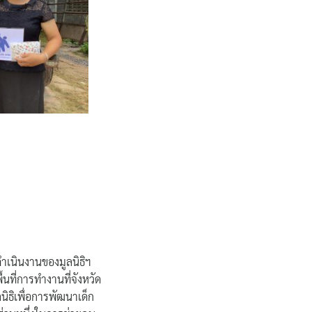
รดำเนินงานของมูลนิธิฯ
้นที่การทำงานที่จังหวัด
นิธิเพื่อการพัฒนาเด็ก