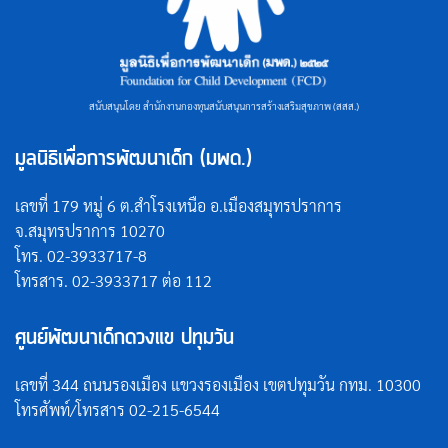
สนับสนุนโดย สำนักงานกองทุนสนับสนุนการสร้างเสริมสุขภาพ (สสส.)
มูลนิธิเพื่อการพัฒนาเด็ก (มพด.)
เลขที่ 179 หมู่ 6 ต.สำโรงเหนือ อ.เมืองสมุทรปราการ
จ.สมุทรปราการ 10270
โทร. 02-3933717-8
โทรสาร. 02-3933717 ต่อ 112
ศูนย์พัฒนาเด็กดวงแข ปทุมวัน
เลขที่ 344 ถนนรองเมือง แขวงรองเมือง เขตปทุมวัน กทม. 10300
โทรศัพท์/โทรสาร 02-215-6544