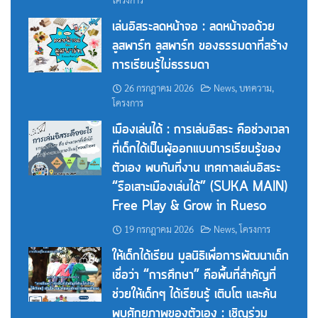
เล่นอิสระลดหน้าจอ : ลดหน้าจอด้วย
ลูสพาร์ท ลูสพาร์ท ของธรรมดาที่สร้าง
การเรียนรู้ไม่ธรรมดา
26 กรกฎาคม 2026
News
,
บทความ
,
โครงการ
เมืองเล่นได้ : การเล่นอิสระ คือช่วงเวลา
ที่เด็กได้เป็นผู้ออกแบบการเรียนรู้ของ
ตัวเอง พบกันที่งาน เทศกาลเล่นอิสระ
“รือเสาะเมืองเล่นได้” (SUKA MAIN)
Free Play & Grow in Rueso
19 กรกฎาคม 2026
News
,
โครงการ
ให้เด็กได้เรียน มูลนิธิเพื่อการพัฒนาเด็ก
เชื่อว่า “การศึกษา” คือพื้นที่สำคัญที่
ช่วยให้เด็กๆ ได้เรียนรู้ เติบโต และค้น
พบศักยภาพของตัวเอง : เชิญร่วม