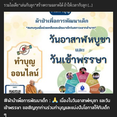
รวมไอเดีย”เล่นกับลูก”สร้างความฉลาดได้ ถ้าให้เวลากับลูก […]
#ผ้าป่าเพื่อการพัฒนาเด็ก :
เนื่องในวันอาสาฬหบูชา และวัน
เข้าพรรษา ขอเชิญทุกท่านร่วมทำบุญและแบ่งปันโอกาสให้กับเด็ก
ๆ