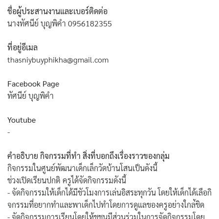
ชื่อผู้ประสานงานและเบอร์ติดต่อ
นางทัศนีย์ บุญพิคำ 0956182355
ที่อยู่อีเมล
thasniybuyphikha@gmail.com
Facebook Page
ทัศนีย์ บุญพิคำ
Youtube
-
คำอธิบาย กิจกรรมที่ทำ สิ่งที่บอกถึงเรื่องราวของกลุ่ม
กิจกรรมในศูนย์พัฒนาเด็กเล็กวัดบ้านโสนเป็นดังนี้
ช่วงเปิดเรียนปกติ ครูได้จัดกิจกรรมดังนี้
- จัดกิจกรรมให้เด็กได้มีชัวโมงการเล่นอิสระทุกวัน โดยให้เด็กได้เลือกิ
จกรรมที่อยากทำและพาเด็กไปทำโดยการดูแลของครูอย่างใกล่้ชิด
- จัดกิจกรรมการเรียนโดยให้ชุชนมีส่วนร่วมในการจัดกิจกรรมโดย