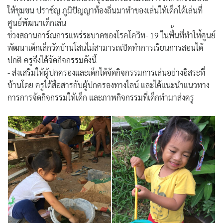
ให้ชุมชน ปราช์ญ ภูมิปัญญาท้องถิ่นมาทำของเล่นให้เด็กได้เล่นที่
ศูนย์พัฒนาเด็กเล่น
ช่วงสถานการ์ณการแพร่ระบาดของโรคโควิท- 19 ในพื่้นที่ทำให่้ศูนย์
พัฒนาเด็กเล็กวัดบ้านโสนไม่สามารถเปิดทำการเรียนการสอนได้
ปกติ ครูจึงได้จัดกิจกรรมดังนี้
- ส่งเสริมให้ผู้ปกครองและเด็กได้จัดกิจกรรมการเล่นอย่างอิสระที่
บ้านโดย ครูได้สื่อสารกับผู้ปกครองทางไลน์ และได้แนะนำแนวทาง
การการจัดกิจกรรมให้เด็ก และภาพกิจกรรมที่เด็กทำมาส่งครู