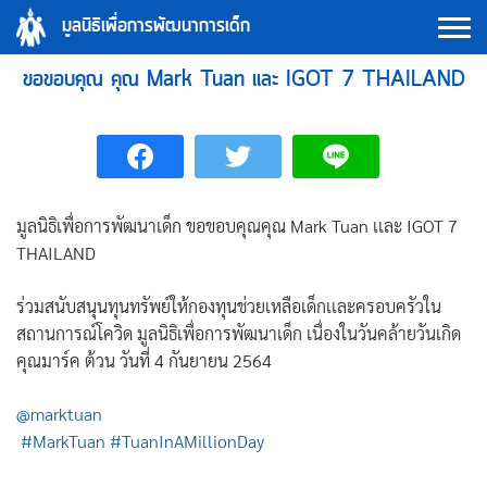
Skip
มูลนิธิเพื่อการพัฒนาการเด็ก
to
content
ขอขอบคุณ คุณ Mark Tuan เเละ IGOT 7 THAILAND
มูลนิธิเพื่อการพัฒนาเด็ก ขอขอบคุณคุณ Mark Tuan เเละ IGOT 7
THAILAND
ร่วมสนับสนุนทุนทรัพย์ให้กองทุนช่วยเหลือเด็กเเละครอบครัวใน
สถานการณ์โควิด มูลนิธิเพื่อการพัฒนาเด็ก
เนื่องในวันคล้ายวันเกิด
คุณมาร์ค ต้วน วันที่ 4 กันยายน 2564
@marktuan
#MarkTuan
#TuanInAMillionDay