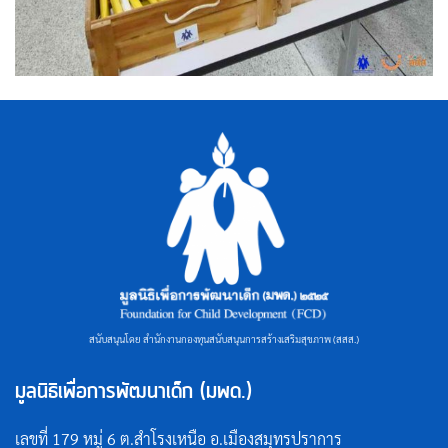
สนับสนุนโดย สำนักงานกองทุนสนับสนุนการสร้างเสริมสุขภาพ (สสส.)
มูลนิธิเพื่อการพัฒนาเด็ก (มพด.)
เลขที่ 179 หมู่ 6 ต.สำโรงเหนือ อ.เมืองสมุทรปราการ