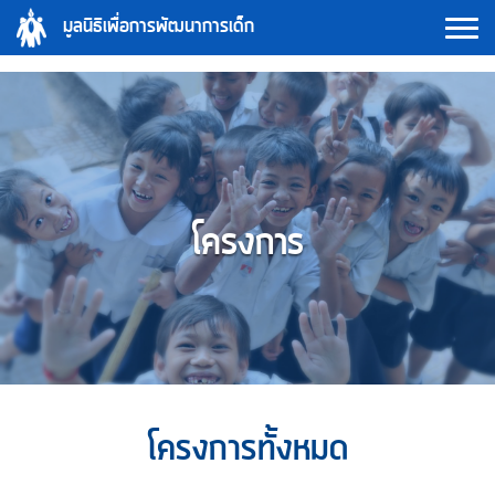
Skip
มูลนิธิเพื่อการพัฒนาการเด็ก
to
content
โครงการ
โครงการทั้งหมด