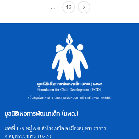
…
42
สนับสนุนโดย สำนักงานกองทุนสนับสนุนการสร้างเสริมสุขภาพ (สสส.)
มูลนิธิเพื่อการพัฒนาเด็ก (มพด.)
เลขที่ 179 หมู่ 6 ต.สำโรงเหนือ อ.เมืองสมุทรปราการ
จ.สมุทรปราการ 10270