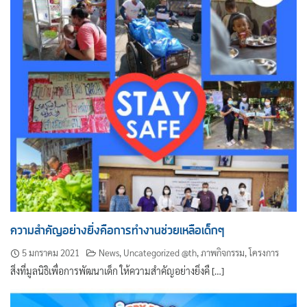
ความสำคัญอย่างยิ่งคือการทำงานช่วยเหลือเด็กๆ
5 มกราคม 2021
News
,
Uncategorized @th
,
ภาพกิจกรรม
,
โครงการ
สิ่งที่มูลนิธิเพื่อการพัฒนาเด็ก ให้ความสำคัญอย่างยิ่งคื […]