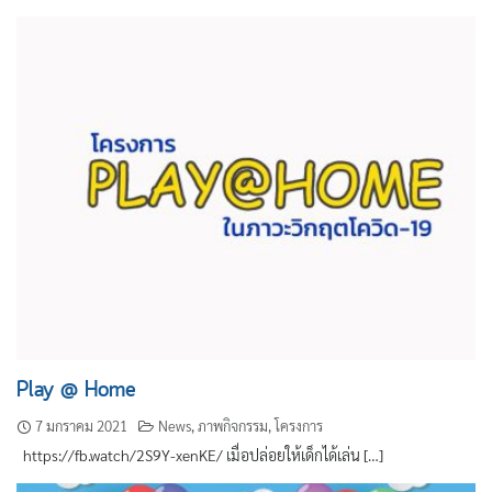
ค้นหา
สำหรับ:
Play @ Home
7 มกราคม 2021
News
,
ภาพกิจกรรม
,
โครงการ
https://fb.watch/2S9Y-xenKE/ เมื่อปล่อยให้เด็กได้เล่น […]